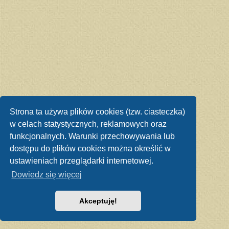
Strona ta używa plików cookies (tzw. ciasteczka)
w celach statystycznych, reklamowych oraz
funkcjonalnych. Warunki przechowywania lub
dostępu do plików cookies można określić w
ustawieniach przeglądarki internetowej.
Dowiedz się więcej
Akceptuję!