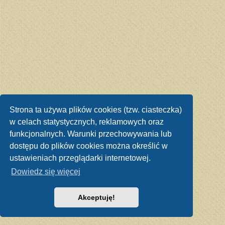
Strona ta używa plików cookies (tzw. ciasteczka)
w celach statystycznych, reklamowych oraz
funkcjonalnych. Warunki przechowywania lub
dostępu do plików cookies można określić w
ustawieniach przeglądarki internetowej.
Dowiedz się więcej
Akceptuję!