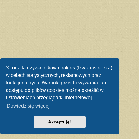
Strona ta używa plików cookies (tzw. ciasteczka)
w celach statystycznych, reklamowych oraz
funkcjonalnych. Warunki przechowywania lub
dostępu do plików cookies można określić w
ustawieniach przeglądarki internetowej.
Dowiedz się więcej
Akceptuję!