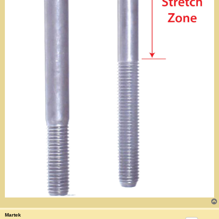
Martek