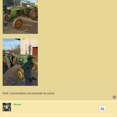
Dzik 2 przerobiony przezemnie na sama
Ursus