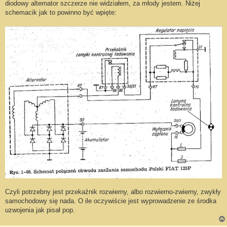
diodowy alternator szczerze nie widziałem, za młody jestem. Niżej
schemacik jak to powinno być wpięte:
Czyli potrzebny jest przekaźnik rozwierny, albo rozwierno-zwierny, zwykły
samochodowy się nada. O ile oczywiście jest wyprowadzenie ze środka
uzwojenia jak pisał pop.