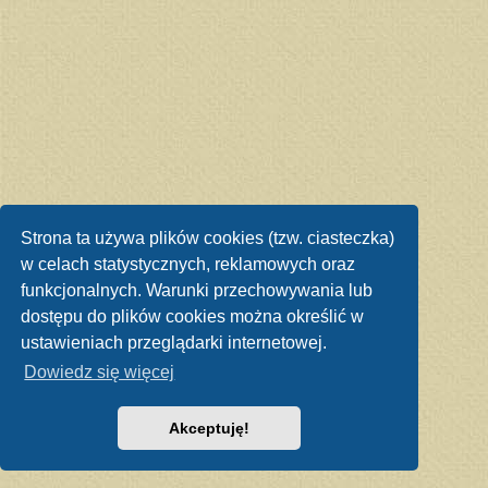
Strona ta używa plików cookies (tzw. ciasteczka)
w celach statystycznych, reklamowych oraz
funkcjonalnych. Warunki przechowywania lub
dostępu do plików cookies można określić w
ustawieniach przeglądarki internetowej.
Dowiedz się więcej
Akceptuję!