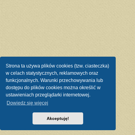
Strona ta używa plików cookies (tzw. ciasteczka)
w celach statystycznych, reklamowych oraz
funkcjonalnych. Warunki przechowywania lub
dostępu do plików cookies można określić w
ustawieniach przeglądarki internetowej.
Dowiedz się więcej
Akceptuję!