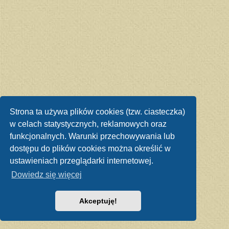
Strona ta używa plików cookies (tzw. ciasteczka)
w celach statystycznych, reklamowych oraz
funkcjonalnych. Warunki przechowywania lub
dostępu do plików cookies można określić w
ustawieniach przeglądarki internetowej.
Dowiedz się więcej
Akceptuję!