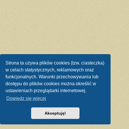
Strona ta używa plików cookies (tzw. ciasteczka)
w celach statystycznych, reklamowych oraz
funkcjonalnych. Warunki przechowywania lub
dostępu do plików cookies można określić w
ustawieniach przeglądarki internetowej.
Dowiedz się więcej
Akceptuję!