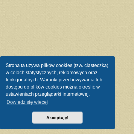
Strona ta używa plików cookies (tzw. ciasteczka)
w celach statystycznych, reklamowych oraz
funkcjonalnych. Warunki przechowywania lub
dostępu do plików cookies można określić w
ustawieniach przeglądarki internetowej.
Dowiedz się więcej
Akceptuję!