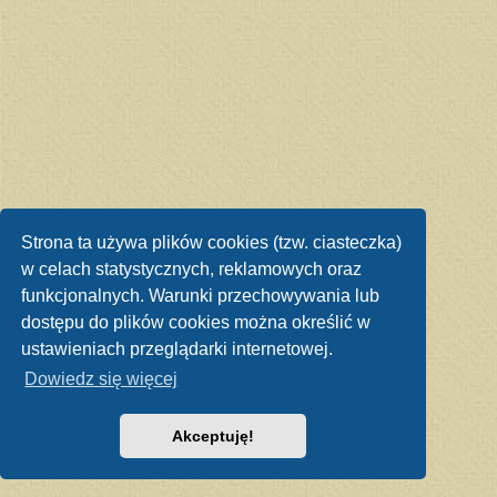
Strona ta używa plików cookies (tzw. ciasteczka)
w celach statystycznych, reklamowych oraz
funkcjonalnych. Warunki przechowywania lub
dostępu do plików cookies można określić w
ustawieniach przeglądarki internetowej.
Dowiedz się więcej
Akceptuję!