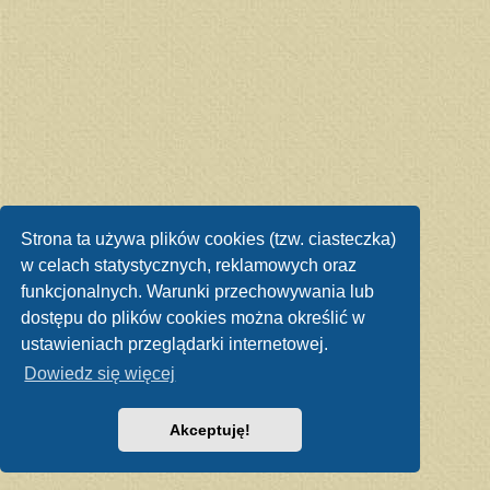
Strona ta używa plików cookies (tzw. ciasteczka)
w celach statystycznych, reklamowych oraz
funkcjonalnych. Warunki przechowywania lub
dostępu do plików cookies można określić w
ustawieniach przeglądarki internetowej.
Dowiedz się więcej
Akceptuję!