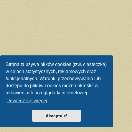
Strona ta używa plików cookies (tzw. ciasteczka)
w celach statystycznych, reklamowych oraz
funkcjonalnych. Warunki przechowywania lub
dostępu do plików cookies można określić w
ustawieniach przeglądarki internetowej.
Dowiedz się więcej
Akceptuję!