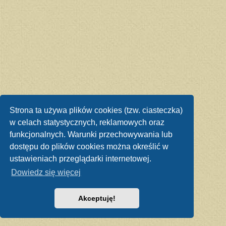
Strona ta używa plików cookies (tzw. ciasteczka)
w celach statystycznych, reklamowych oraz
funkcjonalnych. Warunki przechowywania lub
dostępu do plików cookies można określić w
ustawieniach przeglądarki internetowej.
Dowiedz się więcej
Akceptuję!