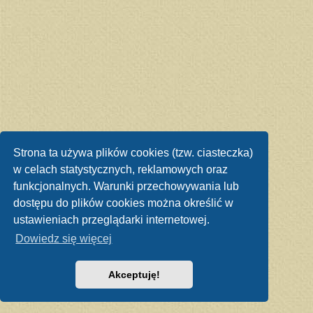
Strona ta używa plików cookies (tzw. ciasteczka)
w celach statystycznych, reklamowych oraz
funkcjonalnych. Warunki przechowywania lub
dostępu do plików cookies można określić w
ustawieniach przeglądarki internetowej.
Dowiedz się więcej
Akceptuję!