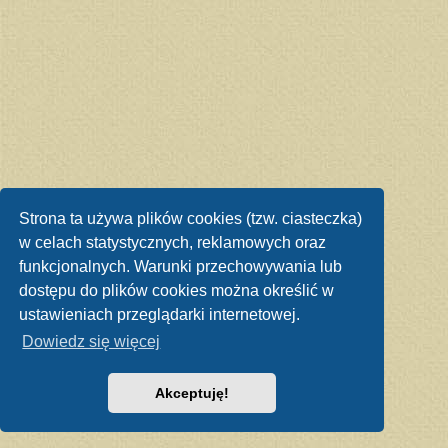
Strona ta używa plików cookies (tzw. ciasteczka)
w celach statystycznych, reklamowych oraz
funkcjonalnych. Warunki przechowywania lub
dostępu do plików cookies można określić w
ustawieniach przeglądarki internetowej.
Dowiedz się więcej
Akceptuję!