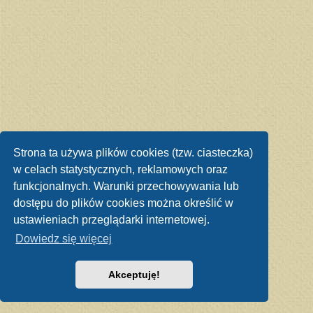
Strona ta używa plików cookies (tzw. ciasteczka)
w celach statystycznych, reklamowych oraz
funkcjonalnych. Warunki przechowywania lub
dostępu do plików cookies można określić w
ustawieniach przeglądarki internetowej.
Dowiedz się więcej
Akceptuję!