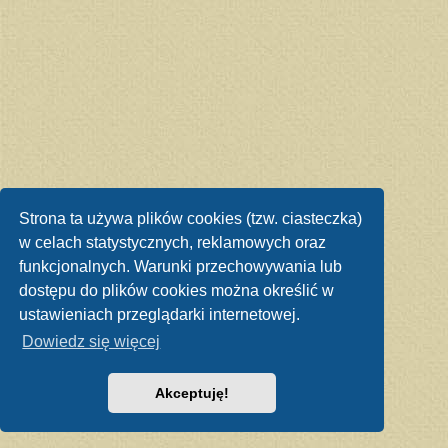
Strona ta używa plików cookies (tzw. ciasteczka)
w celach statystycznych, reklamowych oraz
funkcjonalnych. Warunki przechowywania lub
dostępu do plików cookies można określić w
ustawieniach przeglądarki internetowej.
Dowiedz się więcej
Akceptuję!