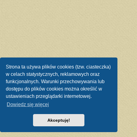
Strona ta używa plików cookies (tzw. ciasteczka)
w celach statystycznych, reklamowych oraz
funkcjonalnych. Warunki przechowywania lub
dostępu do plików cookies można określić w
ustawieniach przeglądarki internetowej.
Dowiedz się więcej
Akceptuję!