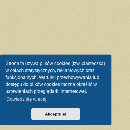
Strona ta używa plików cookies (tzw. ciasteczka)
w celach statystycznych, reklamowych oraz
funkcjonalnych. Warunki przechowywania lub
dostępu do plików cookies można określić w
ustawieniach przeglądarki internetowej.
Dowiedz się więcej
Akceptuję!