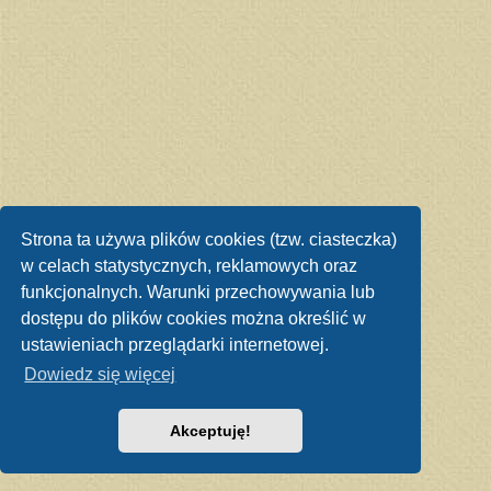
Strona ta używa plików cookies (tzw. ciasteczka)
w celach statystycznych, reklamowych oraz
funkcjonalnych. Warunki przechowywania lub
dostępu do plików cookies można określić w
ustawieniach przeglądarki internetowej.
Dowiedz się więcej
Akceptuję!