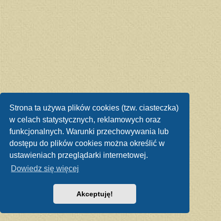
Strona ta używa plików cookies (tzw. ciasteczka)
w celach statystycznych, reklamowych oraz
funkcjonalnych. Warunki przechowywania lub
dostępu do plików cookies można określić w
ustawieniach przeglądarki internetowej.
Dowiedz się więcej
Akceptuję!