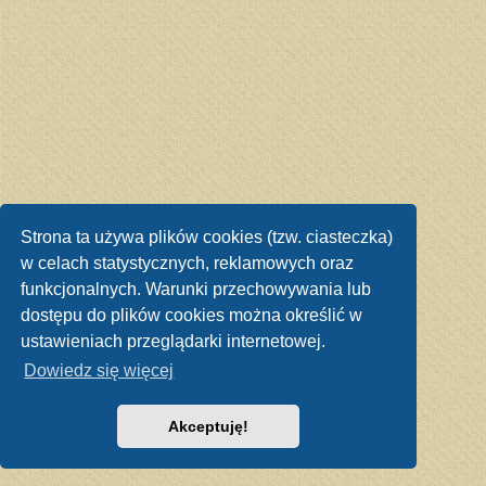
Strona ta używa plików cookies (tzw. ciasteczka)
w celach statystycznych, reklamowych oraz
funkcjonalnych. Warunki przechowywania lub
dostępu do plików cookies można określić w
ustawieniach przeglądarki internetowej.
Dowiedz się więcej
Akceptuję!