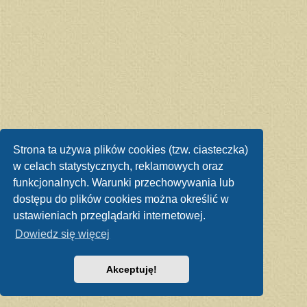
Strona ta używa plików cookies (tzw. ciasteczka)
w celach statystycznych, reklamowych oraz
funkcjonalnych. Warunki przechowywania lub
dostępu do plików cookies można określić w
ustawieniach przeglądarki internetowej.
Dowiedz się więcej
Akceptuję!