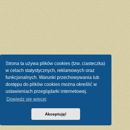
Strona ta używa plików cookies (tzw. ciasteczka)
w celach statystycznych, reklamowych oraz
funkcjonalnych. Warunki przechowywania lub
dostępu do plików cookies można określić w
ustawieniach przeglądarki internetowej.
Dowiedz się więcej
Akceptuję!