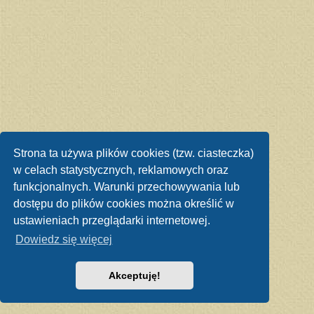
Strona ta używa plików cookies (tzw. ciasteczka)
w celach statystycznych, reklamowych oraz
funkcjonalnych. Warunki przechowywania lub
dostępu do plików cookies można określić w
ustawieniach przeglądarki internetowej.
Dowiedz się więcej
Akceptuję!