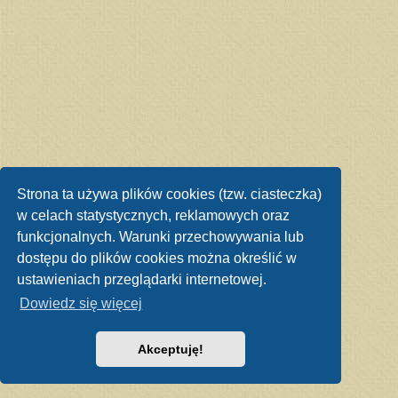
Strona ta używa plików cookies (tzw. ciasteczka)
w celach statystycznych, reklamowych oraz
funkcjonalnych. Warunki przechowywania lub
dostępu do plików cookies można określić w
ustawieniach przeglądarki internetowej.
Dowiedz się więcej
Akceptuję!