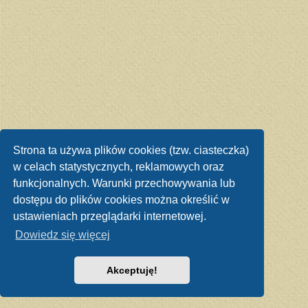
Strona ta używa plików cookies (tzw. ciasteczka)
w celach statystycznych, reklamowych oraz
funkcjonalnych. Warunki przechowywania lub
dostępu do plików cookies można określić w
ustawieniach przeglądarki internetowej.
Dowiedz się więcej
Akceptuję!