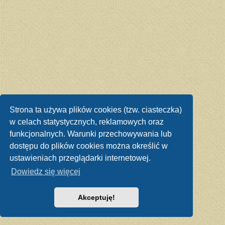
Strona ta używa plików cookies (tzw. ciasteczka)
w celach statystycznych, reklamowych oraz
funkcjonalnych. Warunki przechowywania lub
dostępu do plików cookies można określić w
ustawieniach przeglądarki internetowej.
Dowiedz się więcej
Akceptuję!