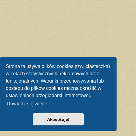
Strona ta używa plików cookies (tzw. ciasteczka)
w celach statystycznych, reklamowych oraz
funkcjonalnych. Warunki przechowywania lub
dostępu do plików cookies można określić w
ustawieniach przeglądarki internetowej.
Dowiedz się więcej
Akceptuję!