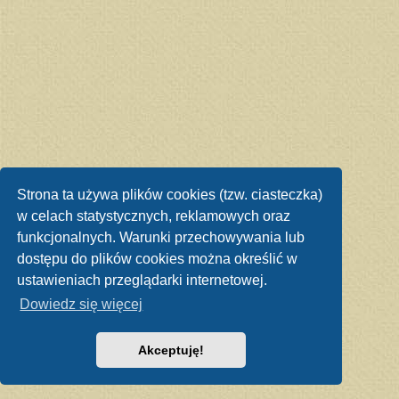
Strona ta używa plików cookies (tzw. ciasteczka)
w celach statystycznych, reklamowych oraz
funkcjonalnych. Warunki przechowywania lub
dostępu do plików cookies można określić w
ustawieniach przeglądarki internetowej.
Dowiedz się więcej
Akceptuję!