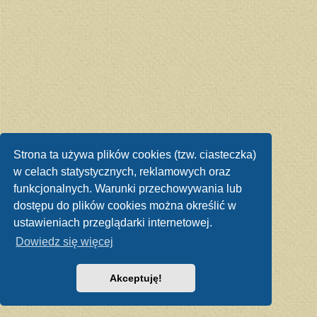
Strona ta używa plików cookies (tzw. ciasteczka)
w celach statystycznych, reklamowych oraz
funkcjonalnych. Warunki przechowywania lub
dostępu do plików cookies można określić w
ustawieniach przeglądarki internetowej.
Dowiedz się więcej
Akceptuję!