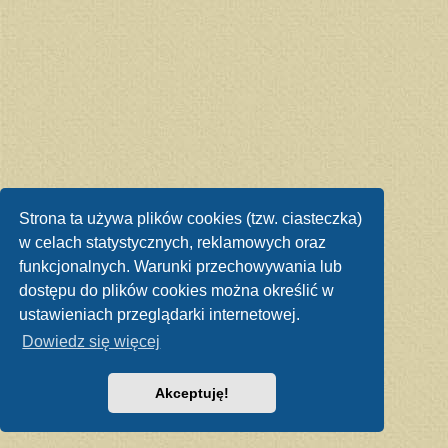
Strona ta używa plików cookies (tzw. ciasteczka)
w celach statystycznych, reklamowych oraz
funkcjonalnych. Warunki przechowywania lub
dostępu do plików cookies można określić w
ustawieniach przeglądarki internetowej.
Dowiedz się więcej
Akceptuję!