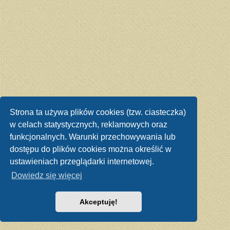
Strona ta używa plików cookies (tzw. ciasteczka)
w celach statystycznych, reklamowych oraz
funkcjonalnych. Warunki przechowywania lub
dostępu do plików cookies można określić w
ustawieniach przeglądarki internetowej.
Dowiedz się więcej
Akceptuję!