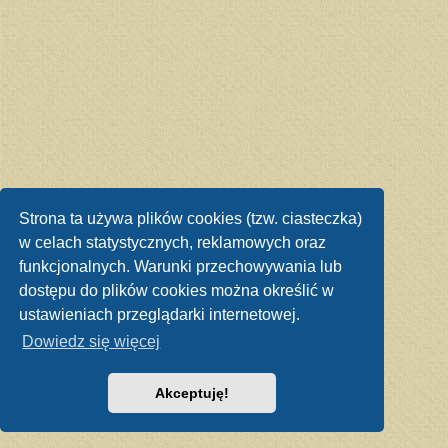
Strona ta używa plików cookies (tzw. ciasteczka)
w celach statystycznych, reklamowych oraz
funkcjonalnych. Warunki przechowywania lub
dostępu do plików cookies można określić w
ustawieniach przeglądarki internetowej.
Dowiedz się więcej
Akceptuję!