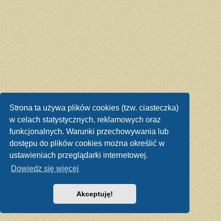
Strona ta używa plików cookies (tzw. ciasteczka)
w celach statystycznych, reklamowych oraz
funkcjonalnych. Warunki przechowywania lub
dostępu do plików cookies można określić w
ustawieniach przeglądarki internetowej.
Dowiedz się więcej
Akceptuję!