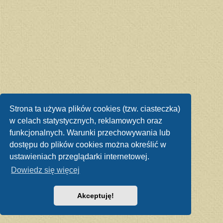
Strona ta używa plików cookies (tzw. ciasteczka)
w celach statystycznych, reklamowych oraz
funkcjonalnych. Warunki przechowywania lub
dostępu do plików cookies można określić w
ustawieniach przeglądarki internetowej.
Dowiedz się więcej
Akceptuję!