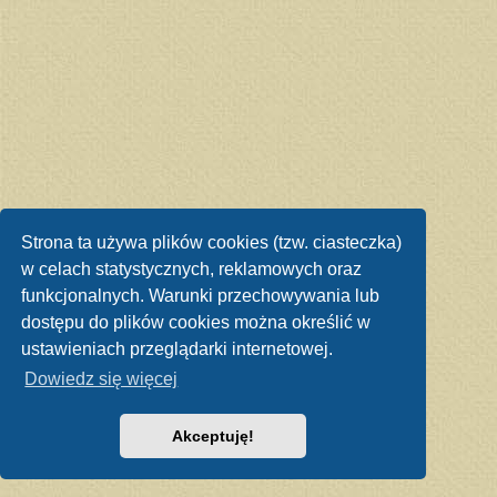
Strona ta używa plików cookies (tzw. ciasteczka)
w celach statystycznych, reklamowych oraz
funkcjonalnych. Warunki przechowywania lub
dostępu do plików cookies można określić w
ustawieniach przeglądarki internetowej.
Dowiedz się więcej
Akceptuję!