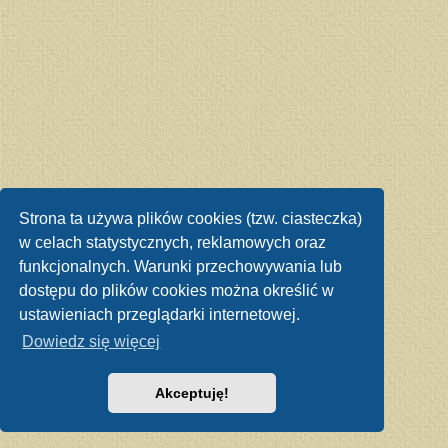
Strona ta używa plików cookies (tzw. ciasteczka)
w celach statystycznych, reklamowych oraz
funkcjonalnych. Warunki przechowywania lub
dostępu do plików cookies można określić w
ustawieniach przeglądarki internetowej.
Dowiedz się więcej
Akceptuję!