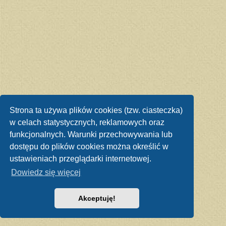
Strona ta używa plików cookies (tzw. ciasteczka)
w celach statystycznych, reklamowych oraz
funkcjonalnych. Warunki przechowywania lub
dostępu do plików cookies można określić w
ustawieniach przeglądarki internetowej.
Dowiedz się więcej
Akceptuję!