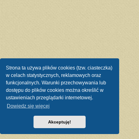
Strona ta używa plików cookies (tzw. ciasteczka)
w celach statystycznych, reklamowych oraz
funkcjonalnych. Warunki przechowywania lub
dostępu do plików cookies można określić w
ustawieniach przeglądarki internetowej.
Dowiedz się więcej
Akceptuję!