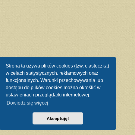
Strona ta używa plików cookies (tzw. ciasteczka)
w celach statystycznych, reklamowych oraz
funkcjonalnych. Warunki przechowywania lub
dostępu do plików cookies można określić w
ustawieniach przeglądarki internetowej.
Dowiedz się więcej
Akceptuję!