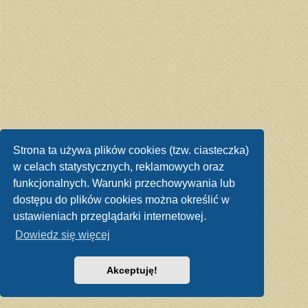
Strona ta używa plików cookies (tzw. ciasteczka)
w celach statystycznych, reklamowych oraz
funkcjonalnych. Warunki przechowywania lub
dostępu do plików cookies można określić w
ustawieniach przeglądarki internetowej.
Dowiedz się więcej
Akceptuję!