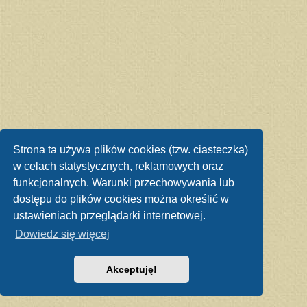
Strona ta używa plików cookies (tzw. ciasteczka)
w celach statystycznych, reklamowych oraz
funkcjonalnych. Warunki przechowywania lub
dostępu do plików cookies można określić w
ustawieniach przeglądarki internetowej.
Dowiedz się więcej
Akceptuję!