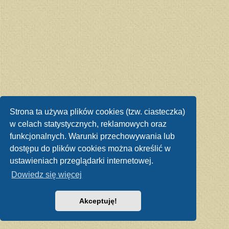
Strona ta używa plików cookies (tzw. ciasteczka)
w celach statystycznych, reklamowych oraz
funkcjonalnych. Warunki przechowywania lub
dostępu do plików cookies można określić w
ustawieniach przeglądarki internetowej.
Dowiedz się więcej
Akceptuję!