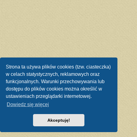
Strona ta używa plików cookies (tzw. ciasteczka)
w celach statystycznych, reklamowych oraz
funkcjonalnych. Warunki przechowywania lub
dostępu do plików cookies można określić w
ustawieniach przeglądarki internetowej.
Dowiedz się więcej
Akceptuję!