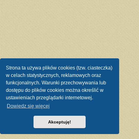
Strona ta używa plików cookies (tzw. ciasteczka)
w celach statystycznych, reklamowych oraz
funkcjonalnych. Warunki przechowywania lub
dostępu do plików cookies można określić w
ustawieniach przeglądarki internetowej.
Dowiedz się więcej
Akceptuję!