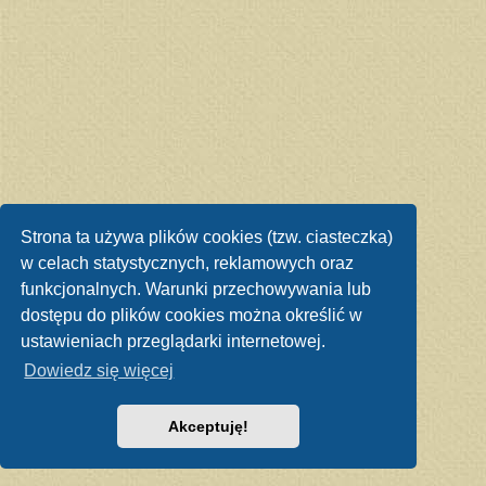
Strona ta używa plików cookies (tzw. ciasteczka)
w celach statystycznych, reklamowych oraz
funkcjonalnych. Warunki przechowywania lub
dostępu do plików cookies można określić w
ustawieniach przeglądarki internetowej.
Dowiedz się więcej
Akceptuję!