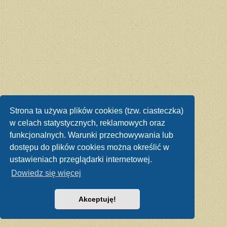
Strona ta używa plików cookies (tzw. ciasteczka)
w celach statystycznych, reklamowych oraz
funkcjonalnych. Warunki przechowywania lub
dostępu do plików cookies można określić w
ustawieniach przeglądarki internetowej.
Dowiedz się więcej
Akceptuję!